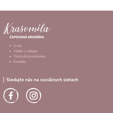
O nás
Všetko o nákupe
Obchodné podmienky
Kontakty
Sledujte nás na sociálnych sieťach