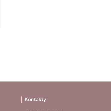
Kontakty