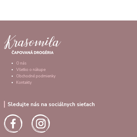
O nás
Všetko o nákupe
Obchodné podmienky
Kontakty
Sledujte nás na sociálnych sieťach