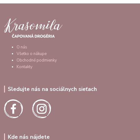
O nás
Všetko o nákupe
Obchodné podmienky
Kontakty
Sledujte nás na sociálnych sieťach
Kde nás nájdete