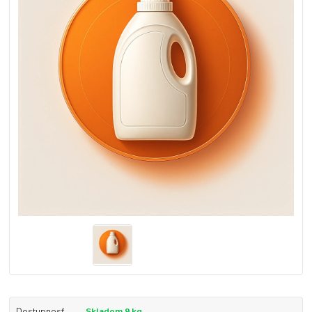
Dostupnosť
Skladom 9 kg