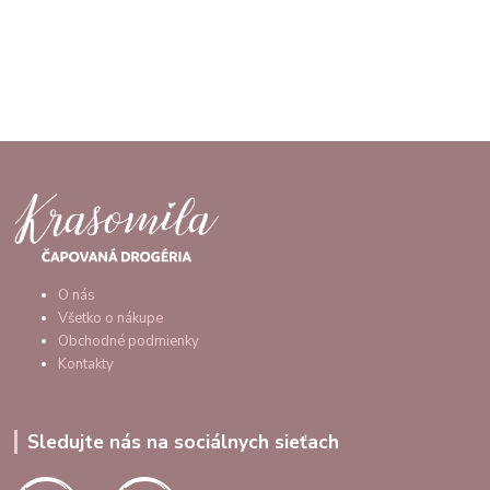
O nás
Všetko o nákupe
Obchodné podmienky
Kontakty
Sledujte nás na sociálnych sieťach