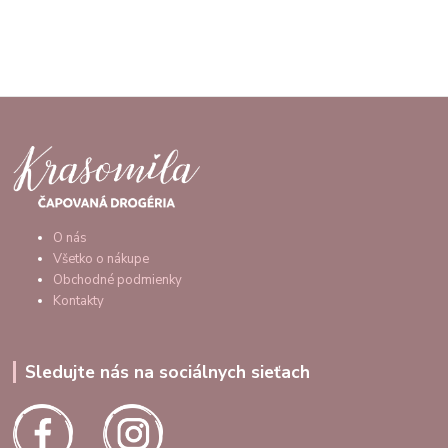
O nás
Všetko o nákupe
Obchodné podmienky
Kontakty
Sledujte nás na sociálnych sieťach